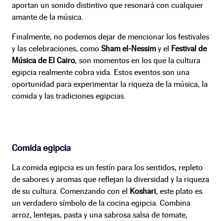
aportan un sonido distintivo que resonará con cualquier
amante de la música.
Finalmente, no podemos dejar de mencionar los festivales
y las celebraciones, como
Sham el-Nessim
y el
Festival de
Música de El Cairo
, son momentos en los que la cultura
egipcia realmente cobra vida. Estos eventos son una
oportunidad para experimentar la riqueza de la música, la
comida y las tradiciones egipcias.
Comida egipcia
La comida egipcia es un festín para los sentidos, repleto
de sabores y aromas que reflejan la diversidad y la riqueza
de su cultura. Comenzando con el
Koshari
, este plato es
un verdadero símbolo de la cocina egipcia. Combina
arroz, lentejas, pasta y una sabrosa salsa de tomate,