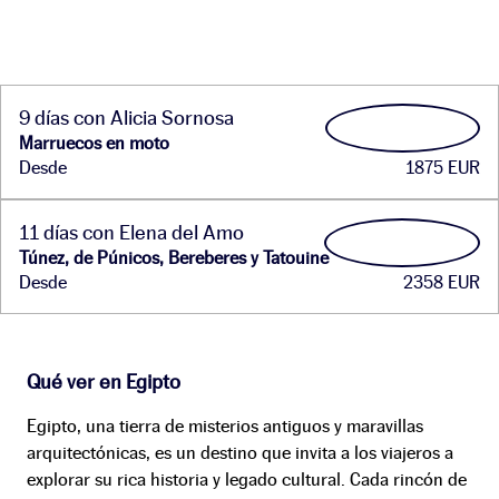
9 días con Alicia Sornosa
Marruecos en moto
Desde
1875 EUR
11 días con Elena del Amo
Túnez, de Púnicos, Bereberes y Tatouine
Desde
2358 EUR
Qué ver en Egipto
Egipto, una tierra de misterios antiguos y maravillas
arquitectónicas, es un destino que invita a los viajeros a
explorar su rica historia y legado cultural. Cada rincón de