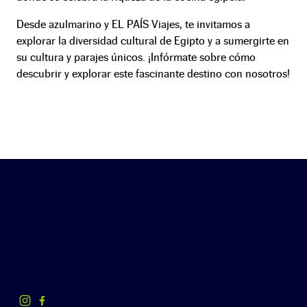
Desde azulmarino y EL PAÍS Viajes, te invitamos a
explorar la diversidad cultural de Egipto y a sumergirte en
su cultura y parajes únicos. ¡Infórmate sobre cómo
descubrir y explorar este fascinante destino con nosotros!