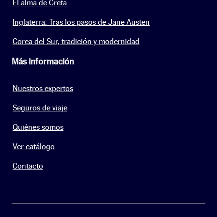
El alma de Creta
Inglaterra. Tras los pasos de Jane Austen
Corea del Sur, tradición y modernidad
Más información
Nuestros expertos
Seguros de viaje
Quiénes somos
Ver catálogo
Contacto