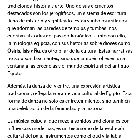
tradiciones, historia y arte. Uno de sus elementos
destacados son los jeroglíficos, un sistema de escritura
lleno de misterio y significado. Estos símbolos antiguos,
que adornan las paredes de templos y tumbas, nos
cuentan historias del pasado faraónico. Junto con ello,
la mitología egipcia, con sus historias sobre dioses como
Osiris, Isis y Ra
, es otro pilar de la cultura. Estas narrativas
no solo son fascinantes, sino que también ofrecen una
ventana a las creencias y el mundo espiritual del antiguo
Egipto.
Además, la danza del vientre, una expresión artística
tradicional, refleja la vibrante vida cultural de Egipto. Esta
forma de danza no solo es entretenimiento, sino también
una celebración de la feminidad y la historia.
La música egipcia, que mezcla sonidos tradicionales con
influencias modernas, es un testimonio de la evolución
cultural del país. Instrumentos como el oud y la tabla