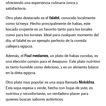
ofreciendo una experiencia culinaria única y
satisfactoria.
Otro plato destacado es el
falafel
, conocido localmente
como ta'meya. Hecho principalmente de habas, este
bocado crujiente es un favorito tanto para los locales
como para los turistas. Ideal para cualquier momento del
día, el falafel es un ejemplo perfecto de la comida
callejera egipcia.
Además, el
Foul medames
, un plato de habas cocidas, es
una elección común para el desayuno. Este plato nutritivo
es tanto humilde como delicioso, y es un alimento básico
en la dieta egipcia.
Otro plato muy popular es una sopa llamada
Molokhia
.
Esta sopa espesa y verde, hecha con hojas de yute, es
nutritiva y reconfortante, un verdadero placer para
quienes buscan sabores auténticos.