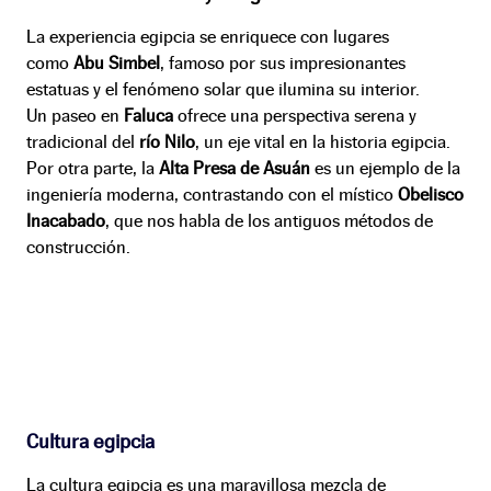
La experiencia egipcia se enriquece con lugares
como
Abu Simbel
, famoso por sus impresionantes
estatuas y el fenómeno solar que ilumina su interior.
Un paseo en
Faluca
ofrece una perspectiva serena y
tradicional del
río Nilo
, un eje vital en la historia egipcia.
Por otra parte, la
Alta Presa de Asuán
es un ejemplo de la
ingeniería moderna, contrastando con el místico
Obelisco
Inacabado
, que nos habla de los antiguos métodos de
construcción.
Cultura egipcia
La cultura egipcia es una maravillosa mezcla de