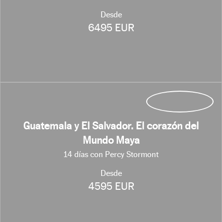
Desde
6495 EUR
Guatemala y El Salvador. El corazón del
Mundo Maya
14 días con Percy Stormont
Desde
4595 EUR