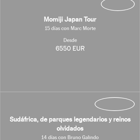
Momiji Japan Tour
15 días con Marc Morte
Desde
6550 EUR
Sudáfrica, de parques legendarios y reinos
olvidados
14 días con Bruno Galindo