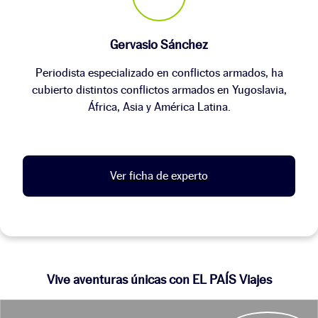
Gervasio Sánchez
Periodista especializado en conflictos armados, ha
cubierto distintos conflictos armados en Yugoslavia,
África, Asia y América Latina.
Ver ficha de experto
Vive aventuras únicas con EL PAÍS Viajes