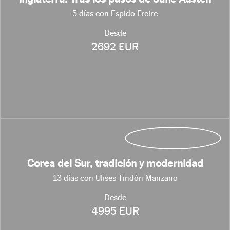
5 días con Espido Freire
Desde
2692 EUR
Corea del Sur, tradición y modernidad
13 días con Ulises Tindón Manzano
Desde
4995 EUR