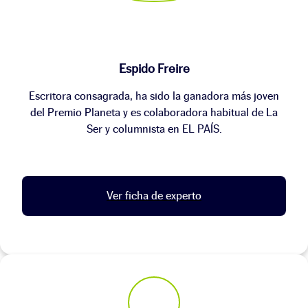
Espido Freire
Escritora consagrada, ha sido la ganadora más joven
del Premio Planeta y es colaboradora habitual de La
Ser y columnista en EL PAÍS.
Ver ficha de experto