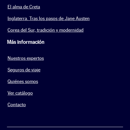
El alma de Creta
Inglaterra. Tras los pasos de Jane Austen
Corea del Sur, tradición y modernidad
Más información
Nuestros expertos
Seguros de viaje
Quiénes somos
Ver catálogo
Contacto