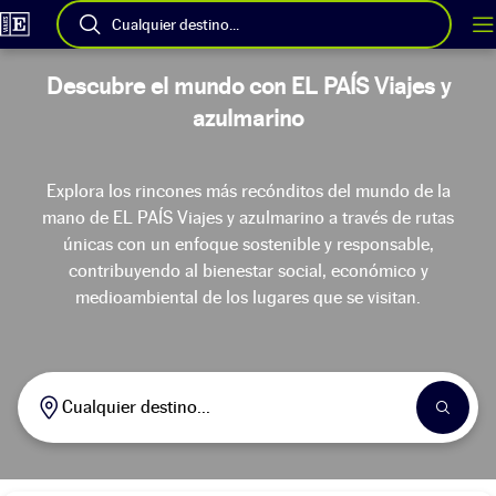
Cualquier destino...
Descubre el mundo con EL PAÍS Viajes y
azulmarino
Explora los rincones más recónditos del mundo de la
mano de EL PAÍS Viajes y azulmarino a través de rutas
únicas con un enfoque sostenible y responsable,
contribuyendo al bienestar social, económico y
medioambiental de los lugares que se visitan.
Cualquier destino...