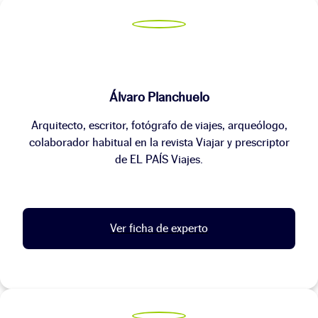
Álvaro Planchuelo
Arquitecto, escritor, fotógrafo de viajes, arqueólogo,
colaborador habitual en la revista Viajar y prescriptor
de EL PAÍS Viajes.
Ver ficha de experto