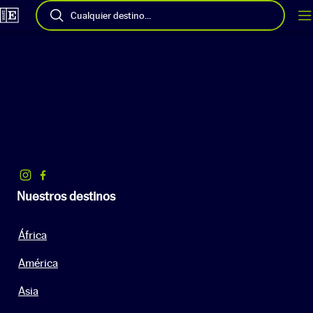
Cualquier destino...
Nuestros destinos
África
América
Asia