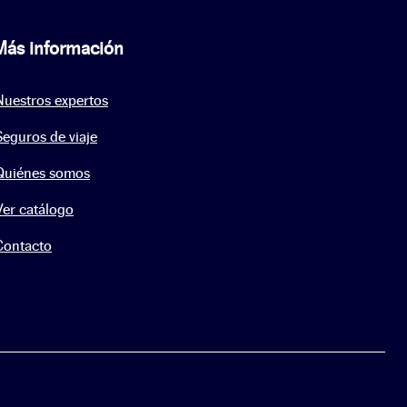
Más información
Nuestros expertos
Seguros de viaje
Quiénes somos
Ver catálogo
Contacto