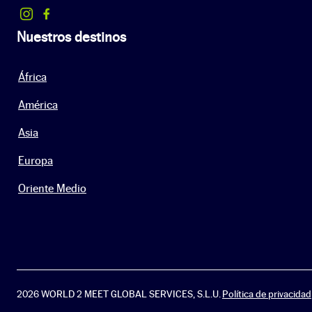
Nuestros destinos
África
América
Asia
Europa
Oriente Medio
2026 WORLD 2 MEET GLOBAL SERVICES, S.L.U.
Política de privacidad