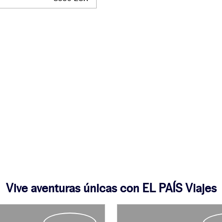
Vive aventuras únicas con EL PAÍS Viajes