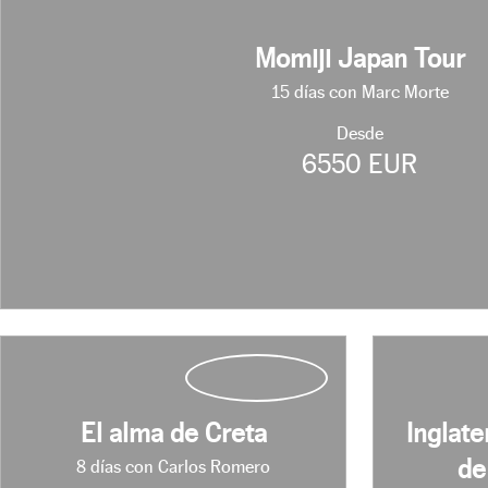
Momiji Japan Tour
15 días con Marc Morte
Desde
6550 EUR
El alma de Creta
Inglate
de
8 días con Carlos Romero