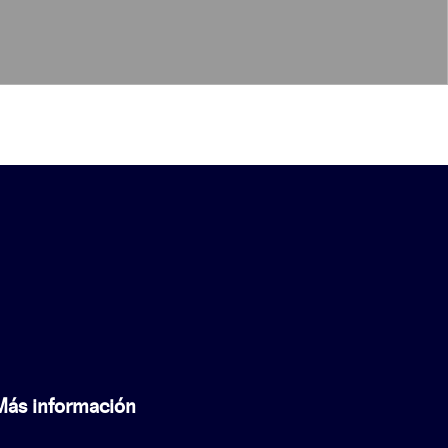
Más información