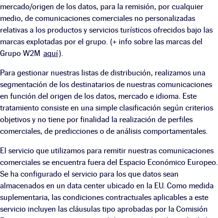
mercado/origen de los datos, para la remisión, por cualquier
medio, de comunicaciones comerciales no personalizadas
relativas a los productos y servicios turísticos ofrecidos bajo las
marcas explotadas por el grupo. (+ info sobre las marcas del
Grupo W2M
aquí
).
Para gestionar nuestras listas de distribución, realizamos una
segmentación de los destinatarios de nuestras comunicaciones
en función del origen de los datos, mercado e idioma. Este
tratamiento consiste en una simple clasificación según criterios
objetivos y no tiene por finalidad la realización de perfiles
comerciales, de predicciones o de análisis comportamentales.
El servicio que utilizamos para remitir nuestras comunicaciones
comerciales se encuentra fuera del Espacio Económico Europeo.
Se ha configurado el servicio para los que datos sean
almacenados en un data center ubicado en la EU. Como medida
suplementaria, las condiciones contractuales aplicables a este
servicio incluyen las cláusulas tipo aprobadas por la Comisión