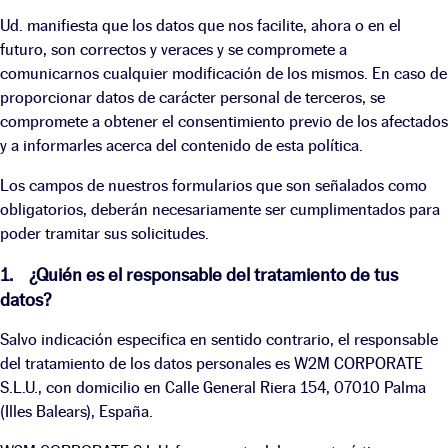
Ud. manifiesta que los datos que nos facilite, ahora o en el
futuro, son correctos y veraces y se compromete a
comunicarnos cualquier modificación de los mismos. En caso de
proporcionar datos de carácter personal de terceros, se
compromete a obtener el consentimiento previo de los afectados
y a informarles acerca del contenido de esta política.
Los campos de nuestros formularios que son señalados como
obligatorios, deberán necesariamente ser cumplimentados para
poder tramitar sus solicitudes.
1. ¿Quién es el responsable del tratamiento de tus
datos?
Salvo indicación especifica en sentido contrario, el responsable
del tratamiento de los datos personales es W2M CORPORATE
S.L.U., con domicilio en Calle General Riera 154, 07010 Palma
(Illes Balears), España.