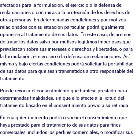
afectados para la formulación, el ejercicio o la defensa de
reclamaciones o con miras a la protección de los derechos de
otras personas. En determinadas condiciones y por motivos
relacionados con su situación particular, podrá igualmente
oponerse al tratamiento de sus datos. En este caso, dejaremos
de tratar los datos salvo por motivos legítimos imperiosos que
prevalezcan sobre sus intereses o derechos y libertades, o para
la formulación, el ejercicio o la defensa de reclamaciones. Así
mismo y bajo ciertas condiciones podrá solicitar la portabilidad
de sus datos para que sean transmitidos a otro responsable del
tratamiento.
Puede revocar el consentimiento que hubiese prestado para
determinadas finalidades, sin que ello afecte a la licitud del
tratamiento basado en el consentimiento previo a su retirada.
En cualquier momento podrá revocar el consentimiento que
haya prestado para el tratamiento de sus datos para fines
comerciales, incluidos los perfiles comerciales, o modificar sus