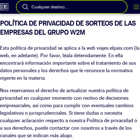
Cualquier destino...
POLÍTICA DE PRIVACIDAD DE SORTEOS DE LAS
EMPRESAS DEL GRUPO W2M
Esta política de privacidad se aplica a la web viajes.elpais.com (la
web, en adelante). Por favor, léala detenidamente. En ella
encontrará información importante sobre el tratamiento de sus
datos personales y los derechos que le reconoce la normativa
vigente en la materia.
Nos reservamos el derecho de actualizar nuestra política de
privacidad en cualquier momento con motivo de decisiones
empresariales, así como para cumplir con eventuales cambios
legislativos o jurisprudenciales. Si tiene dudas o necesita
cualquier aclaración respecto a nuestra Política de privacidad o
a sus derechos, puede contactar con nosotros a través de los
canales que se indican más abajo.