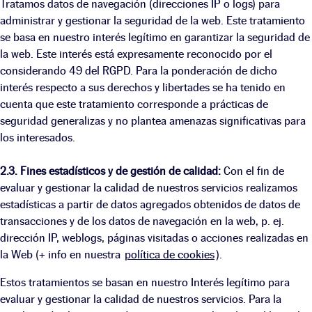
Tratamos datos de navegación (direcciones IP o logs) para
administrar y gestionar la seguridad de la web. Este tratamiento
se basa en nuestro interés legítimo en garantizar la seguridad de
la web. Este interés está expresamente reconocido por el
considerando 49 del RGPD. Para la ponderación de dicho
interés respecto a sus derechos y libertades se ha tenido en
cuenta que este tratamiento corresponde a prácticas de
seguridad generalizas y no plantea amenazas significativas para
los interesados.
2.3. Fines estadísticos y de gestión de calidad:
Con el fin de
evaluar y gestionar la calidad de nuestros servicios realizamos
estadísticas a partir de datos agregados obtenidos de datos de
transacciones y de los datos de navegación en la web, p. ej.
dirección IP, weblogs, páginas visitadas o acciones realizadas en
la Web (+ info en nuestra
política de cookies
).
Estos tratamientos se basan en nuestro Interés legítimo para
evaluar y gestionar la calidad de nuestros servicios. Para la