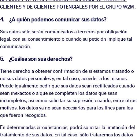
CLIENTES Y DE CLIENTES POTENCIALES POR EL GRUPO W2M
.
4. ¿A quién podemos comunicar sus datos?
Sus datos sólo serán comunicados a terceros por obligación
legal, con su consentimiento o cuando su petición implique tal
comunicación.
5. ¿Cuáles son sus derechos?
Tiene derecho a obtener confirmación de si estamos tratando o
no sus datos personales y, en tal caso, acceder a los mismos.
Puede igualmente pedir que sus datos sean rectificados cuando
sean inexactos o a que se completen los datos que sean
incompletos, así como solicitar su supresión cuando, entre otros
motivos, los datos ya no sean necesarios para los fines para los
que fueron recogidos.
En determinadas circunstancias, podrá solicitar la limitación del
tratamiento de sus datos. En tal caso, sólo trataremos los datos