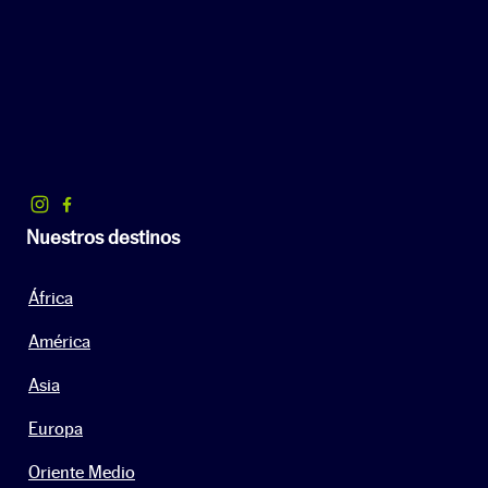
Nuestros destinos
África
América
Asia
Europa
Oriente Medio