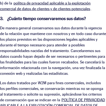
b) de la
política de privacidad aplicable a la explotación
comercial de datos de clientes y de clientes potenciales
.
3. ¿Cuánto tiempo conservaremos sus datos?
De manera general conservamos sus datos durante la vigencia
de la relación que mantiene con nosotros y en todo caso durante
los plazos previstos en las disposiciones legales aplicables y
durante el tiempo necesario para atender a posibles
responsabilidades nacidas del tratamiento. Cancelaremos sus
datos cuando hayan dejado de ser necesarios o pertinentes para
las finalidades para las cuales fueron recabados. Se cancelará la
información relacionada con la navegación, una vez finalizada la
conexión web y realizadas las estadísticas.
Los datos tratados por W2M para fines comerciales, incluidos
los perfiles comerciales, se conservarán mientras no se oponga
al tratamiento o solicite su supresión, aplicándose los criterios
de conservación que se indican en la
POLÍTICA DE PRIVACIDAD
APLICABLE A LA EXPLOTACIÓN COMERCIAL DE DATOS DE