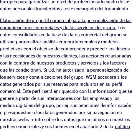
Europea para garantizar un nivel de protección adecuado de los
datos personales transferidos a este encargado del tratamiento.
Elaboración de un perfil comercial para la personalización de las
comunicaciones comerciales y de los servicios del grupo:
Los
datos consolidados en la base de datos comercial del grupo se
utilizan para realizar análisis comportamentales y modelos
predictivos con el objetivo de comprender y predecir los deseos
y las necesidades de nuestros clientes, las acciones relacionadas
con la compra de nuestros productos y servicios y los factores
que las condicionan. Si Ud. ha autorizado la personalización de
los servicios y comunicaciones del grupo, W2M accederá a los
datos generados por sus reservas para incluirlos en su perfil
comercial. Este perfil será enriquecido con la información que se
genere a partir de sus interacciones con las empresas y los
medios digitales del grupo, por ej. sus peticiones de información
o presupuestos o los datos generados por su navegación en
nuestras webs. + info sobre los datos que incluimos en nuestros
perfiles comerciales y sus fuentes en el apartado 2 de la
política