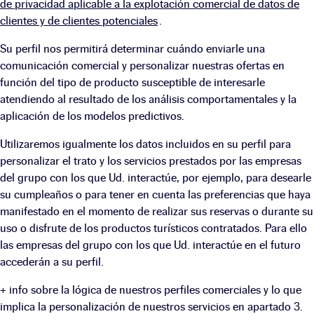
de privacidad aplicable a la explotación comercial de datos de
clientes y de clientes potenciales
.
Su perfil nos permitirá determinar cuándo enviarle una
comunicación comercial y personalizar nuestras ofertas en
función del tipo de producto susceptible de interesarle
atendiendo al resultado de los análisis comportamentales y la
aplicación de los modelos predictivos.
Utilizaremos igualmente los datos incluidos en su perfil para
personalizar el trato y los servicios prestados por las empresas
del grupo con los que Ud. interactúe, por ejemplo, para desearle
su cumpleaños o para tener en cuenta las preferencias que haya
manifestado en el momento de realizar sus reservas o durante su
uso o disfrute de los productos turísticos contratados. Para ello
las empresas del grupo con los que Ud. interactúe en el futuro
accederán a su perfil.
+ info sobre la lógica de nuestros perfiles comerciales y lo que
implica la personalización de nuestros servicios en apartado 3.