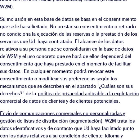
W2M).
Su inclusión en esta base de datos se basa en el consentimiento
que se le ha solicitado. No prestar su consentimiento o retirarlo
no condiciona la ejecución de las reservas o la prestación de los
servicios que Ud. haya contratado. El alcance de los datos
relativos a su persona que se consolidarán en la base de datos
de W2M y el uso concreto que se hará de ellos dependerá del
consentimiento que haya prestado en el momento de facilitar
sus datos. En cualquier momento podrá revocar este
consentimiento o modificar sus preferencias según los
mecanismos que se describen en el apartado “¿Cuáles son sus
derechos?” de la
política de privacidad aplicable a la explotación
comercial de datos de clientes y de clientes potenciales
.
Envío de comunicaciones comerciales no personalizadas y
gestión de listas de distribución (segmentación):
W2M trata los
datos identificativos y de contacto que Ud haya facilitado junto
con los datos relativos a su condición de cliente, idioma y