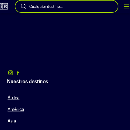
Cualquier destino...
Nuestros destinos
África
América
Asia