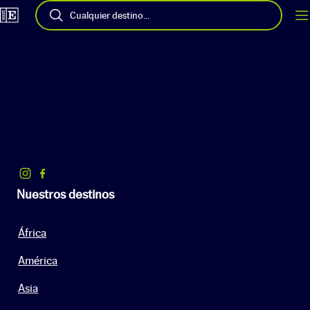
Cualquier destino...
Nuestros destinos
África
América
Asia