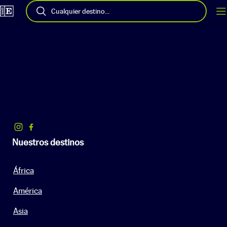
Cualquier destino...
Nuestros destinos
África
América
Asia