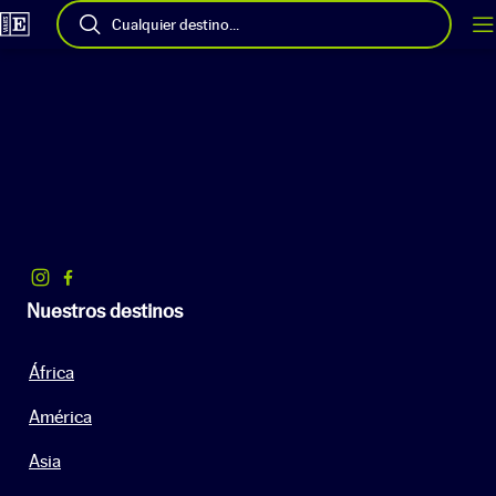
Cualquier destino...
Nuestros destinos
África
América
Asia