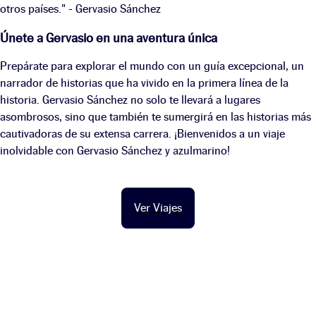
otros países." - Gervasio Sánchez
Únete a Gervasio en una aventura única
Prepárate para explorar el mundo con un guía excepcional, un
narrador de historias que ha vivido en la primera línea de la
historia. Gervasio Sánchez no solo te llevará a lugares
asombrosos, sino que también te sumergirá en las historias más
cautivadoras de su extensa carrera. ¡Bienvenidos a un viaje
inolvidable con Gervasio Sánchez y azulmarino!
Ver Viajes