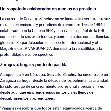
Un respetado colaborador en medios de prestigio
La carrera de Gervasio Sánchez no se limita a la escritura; su voz
resuena en emisoras y periódicos de renombre. Desde 1994, ha
colaborado con la Cadena SER y el servicio español de la BBC,
compartiendo sus experiencias y conocimientos con audiencias
globales. Su participación en la sección internacional y el
Magazine de LA VANGUARDIA demuestra la versatilidad y la
profundidad de su perspectiva.
Zaragoza: hogar y punto de partida
Aunque nació en Córdoba, Gervasio Sánchez ha encontrado en
Zaragoza su hogar desde la década de los ochenta. Esta ciudad
ha sido testigo de su crecimiento profesional y personal, y es
desde aquí que emprenderemos juntos viajes llenos de
descubrimientos y aprendizajes.
"Viajar es descubrir que todos están equivocados acerca de