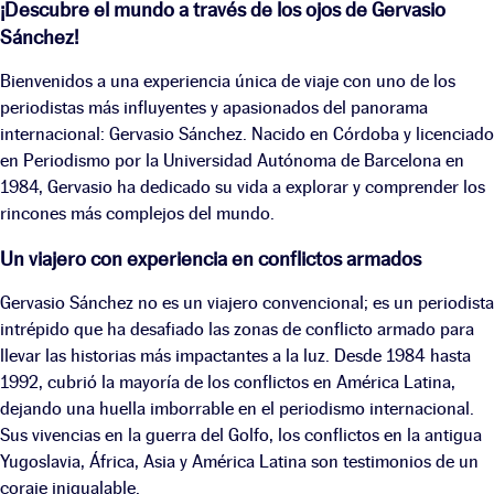
¡Descubre el mundo a través de los ojos de Gervasio
Sánchez!
Bienvenidos a una experiencia única de viaje con uno de los
periodistas más influyentes y apasionados del panorama
internacional: Gervasio Sánchez. Nacido en Córdoba y licenciado
en Periodismo por la Universidad Autónoma de Barcelona en
1984, Gervasio ha dedicado su vida a explorar y comprender los
rincones más complejos del mundo.
Un viajero con experiencia en conflictos armados
Gervasio Sánchez no es un viajero convencional; es un periodista
intrépido que ha desafiado las zonas de conflicto armado para
llevar las historias más impactantes a la luz. Desde 1984 hasta
1992, cubrió la mayoría de los conflictos en América Latina,
dejando una huella imborrable en el periodismo internacional.
Sus vivencias en la guerra del Golfo, los conflictos en la antigua
Yugoslavia, África, Asia y América Latina son testimonios de un
coraje inigualable.