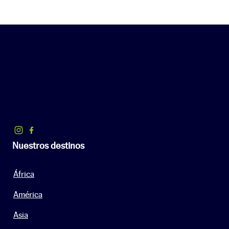
Nuestros destinos
África
América
Asia