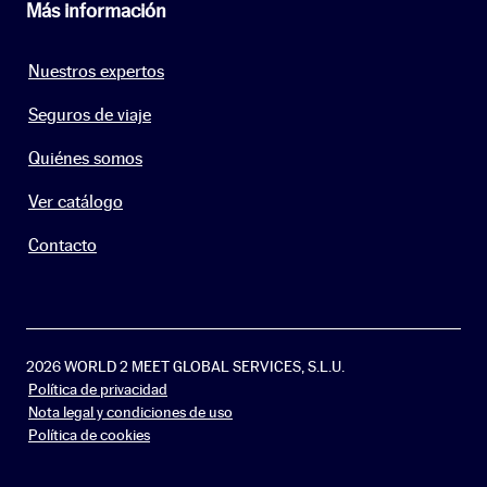
Más información
Nuestros expertos
Seguros de viaje
Quiénes somos
Ver catálogo
Contacto
2026 WORLD 2 MEET GLOBAL SERVICES, S.L.U.
Política de privacidad
Nota legal y condiciones de uso
Política de cookies