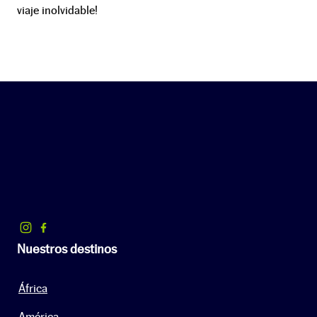
viaje inolvidable!
Nuestros destinos
África
América