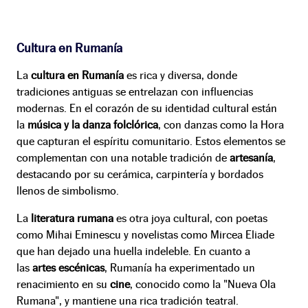
Cultura en Rumanía
La
cultura en Rumanía
es rica y diversa, donde
tradiciones antiguas se entrelazan con influencias
modernas. En el corazón de su identidad cultural están
la
música y la danza folclórica
, con danzas como la Hora
que capturan el espíritu comunitario. Estos elementos se
complementan con una notable tradición de
artesanía
,
destacando por su cerámica, carpintería y bordados
llenos de simbolismo.
La
literatura rumana
es otra joya cultural, con poetas
como Mihai Eminescu y novelistas como Mircea Eliade
que han dejado una huella indeleble. En cuanto a
las
artes escénicas
, Rumanía ha experimentado un
renacimiento en su
cine
, conocido como la "Nueva Ola
Rumana", y mantiene una rica tradición teatral.