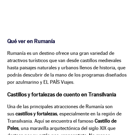
Qué ver en Rumanía
Rumanía es un destino ofrece una gran variedad de
atractivos turísticos que van desde castillos medievales
hasta paisajes naturales y urbanos llenos de historia, que
podrás descubrir de la mano de los programas diseñados
por azulmarino y EL PAÍS Viajes.
Castillos y fortalezas de cuento en Transilvania
Una de las principales atracciones de Rumanía son
sus
castillos y fortalezas
, especialmente en la región de
Transilvania. Aquí se encuentra el famoso
Castillo de
Peles
, una maravilla arquitectónica del siglo XIX que