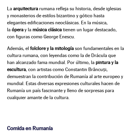
La
arquitectura
rumana refleja su historia, desde iglesias
y monasterios de estilos bizantino y gótico hasta
elegantes edificaciones neoclásicas. En la música,
la
ópera
y la
música clásica
tienen un lugar destacado,
con figuras como George Enescu.
Además, el
folclore y la mitología
son fundamentales en la
cultura rumana, con leyendas como la de Drácula que
han alcanzado fama mundial. Por último, la
pintura y la
escultura
, con artistas como Constantin Brâncuși,
demuestran la contribución de Rumanía al arte europeo y
mundial. Estas diversas expresiones culturales hacen de
Rumanía un país fascinante y lleno de sorpresas para
cualquier amante de la cultura.
Comida en Rumanía