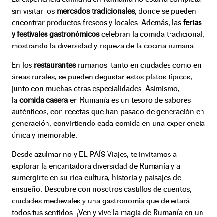
sin visitar los
mercados tradicionales
, donde se pueden
encontrar productos frescos y locales. Además, las
ferias
y festivales gastronómicos
celebran la comida tradicional,
mostrando la diversidad y riqueza de la cocina rumana.
En los
restaurantes
rumanos, tanto en ciudades como en
áreas rurales, se pueden degustar estos platos típicos,
junto con muchas otras especialidades. Asimismo,
la
comida casera
en Rumanía es un tesoro de sabores
auténticos, con recetas que han pasado de generación en
generación, convirtiendo cada comida en una experiencia
única y memorable.
Desde azulmarino y EL PAÍS Viajes, te invitamos a
explorar la encantadora diversidad de Rumanía y a
sumergirte en su rica cultura, historia y paisajes de
ensueño. Descubre con nosotros castillos de cuentos,
ciudades medievales y una gastronomía que deleitará
todos tus sentidos. ¡Ven y vive la magia de Rumanía en un