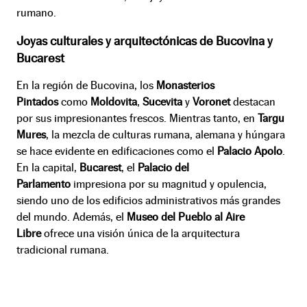
rumano.
Joyas culturales y arquitectónicas de Bucovina y
Bucarest
En la región de Bucovina, los
Monasterios
Pintados
como
Moldovita
,
Sucevita
y
Voronet
destacan
por sus impresionantes frescos. Mientras tanto, en
Targu
Mures
, la mezcla de culturas rumana, alemana y húngara
se hace evidente en edificaciones como el
Palacio Apolo
.
En la capital,
Bucarest
, el
Palacio del
Parlamento
impresiona por su magnitud y opulencia,
siendo uno de los edificios administrativos más grandes
del mundo. Además, el
Museo del Pueblo al Aire
Libre
ofrece una visión única de la arquitectura
tradicional rumana.