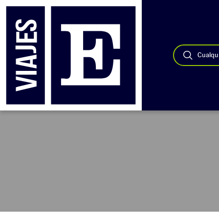
Cualqui