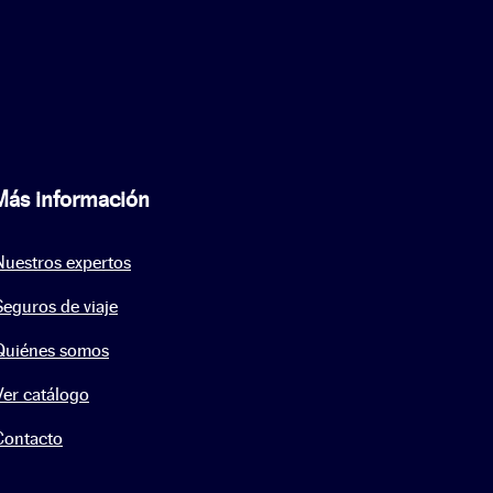
Más información
Nuestros expertos
Seguros de viaje
Quiénes somos
Ver catálogo
Contacto