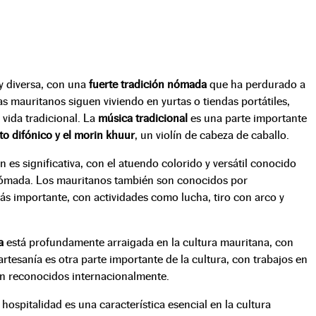
 y diversa, con una
fuerte tradición nómada
que ha perdurado a
s mauritanos siguen viviendo en yurtas o tiendas portátiles,
 vida tradicional. La
música tradicional
es una parte importante
to difónico y el morin khuur
, un violín de cabeza de caballo.
 es significativa, con el atuendo colorido y versátil conocido
 nómada. Los mauritanos también son conocidos por
ás importante, con actividades como lucha, tiro con arco y
a
está profundamente arraigada en la cultura mauritana, con
rtesanía es otra parte importante de la cultura, con trabajos en
on reconocidos internacionalmente.
hospitalidad es una característica esencial en la cultura