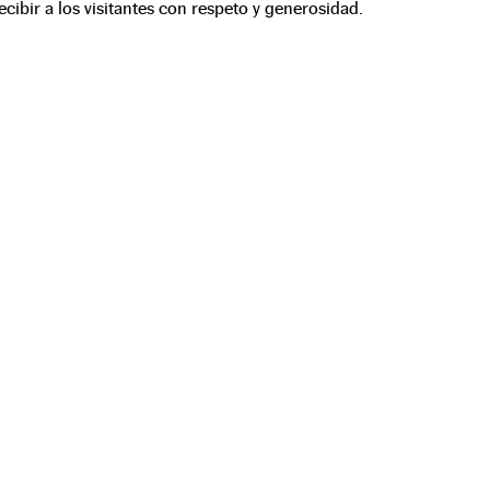
cibir a los visitantes con respeto y generosidad.