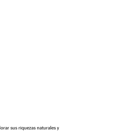
lorar sus riquezas naturales y