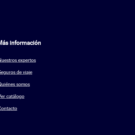
Más información
Nuestros expertos
Seguros de viaje
Quiénes somos
Ver catálogo
Contacto