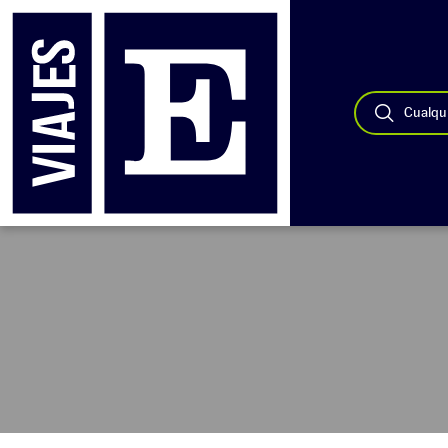
Cualqui