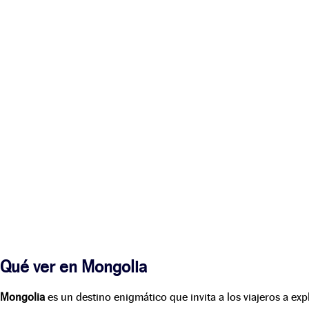
Qué ver en Mongolia
Mongolia
es un destino enigmático que invita a los viajeros a exp