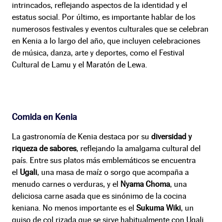
intrincados, reflejando aspectos de la identidad y el
estatus social. Por último, es importante hablar de los
numerosos festivales y eventos culturales que se celebran
en Kenia a lo largo del año, que incluyen celebraciones
de música, danza, arte y deportes, como el Festival
Cultural de Lamu y el Maratón de Lewa.
Comida en Kenia
La gastronomía de Kenia destaca por su
diversidad y
riqueza de sabores
, reflejando la amalgama cultural del
país. Entre sus platos más emblemáticos se encuentra
el
Ugali
, una masa de maíz o sorgo que acompaña a
menudo carnes o verduras, y el
Nyama Choma
, una
deliciosa carne asada que es sinónimo de la cocina
keniana. No menos importante es el
Sukuma Wiki
, un
guiso de col rizada que se sirve habitualmente con Ugali.