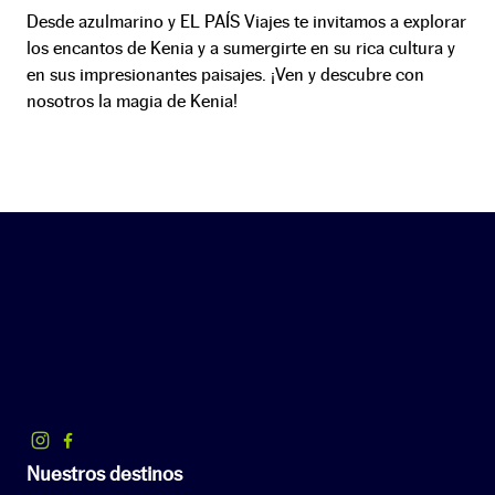
Desde azulmarino y EL PAÍS Viajes te invitamos a explorar
los encantos de Kenia y a sumergirte en su rica cultura y
en sus impresionantes paisajes. ¡Ven y descubre con
nosotros la magia de Kenia!
Nuestros destinos