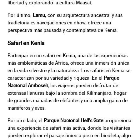
libertad y explorando la cultura Maasai.
Por último,
Lamu
, con su arquitectura ancestral y sus
tradicionales navegaciones en dhow, ofrece una
perspectiva más pausada y contemplativa de Kenia.
Safari en Kenia
Participar en un safari en Kenia, una de las experiencias
más emblemáticas de África, ofrece una inmersión única
en la vida silvestre y la naturaleza. Los safaris en Kenia se
caracterizan por su variedad y riqueza. En el
Parque
Nacional Amboseli
, los viajeros pueden disfrutar de
extensas llanuras bajo la sombra del Kilimanjaro, hogar
de grandes manadas de elefantes y una amplia gama de
mamíferos y aves.
Por otro lado, el
Parque Nacional Hell’s Gate
proporciona
una experiencia de safari más activa, donde los visitantes
pueden explorar el paisaje único a pie o en bicicleta, algo