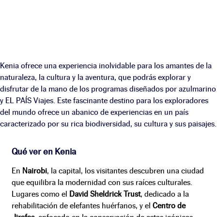
Kenia ofrece una experiencia inolvidable para los amantes de la
naturaleza, la cultura y la aventura, que podrás explorar y
disfrutar de la mano de los programas diseñados por azulmarino
y EL PAÍS Viajes. Este fascinante destino para los exploradores
del mundo ofrece un abanico de experiencias en un país
caracterizado por su rica biodiversidad, su cultura y sus paisajes.
Qué ver en Kenia
En
Nairobi
, la capital, los visitantes descubren una ciudad
que equilibra la modernidad con sus raíces culturales.
Lugares como el
David Sheldrick Trust
, dedicado a la
rehabilitación de elefantes huérfanos, y el
Centro de