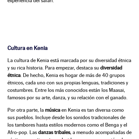
experiencia del safari.
Cultura en Kenia
La cultura de Kenia está marcada por su diversidad étnica
y su rica historia. Para empezar, destaca su
diversidad
étnica
. De hecho, Kenia es hogar de más de 40 grupos
étnicos, cada uno con sus propias lenguas, tradiciones y
costumbres. Entre los más conocidos están los Maasai,
famosos por su arte, danza, y su relación con el ganado.
Por otra parte, la
música
en Kenia es tan diversa como
sus pueblos. Incluye desde los sonidos tradicionales de
los tambores hasta estilos modernos como el Benga y el
Afro-pop. Las
danzas tribales
, a menudo acompañadas de