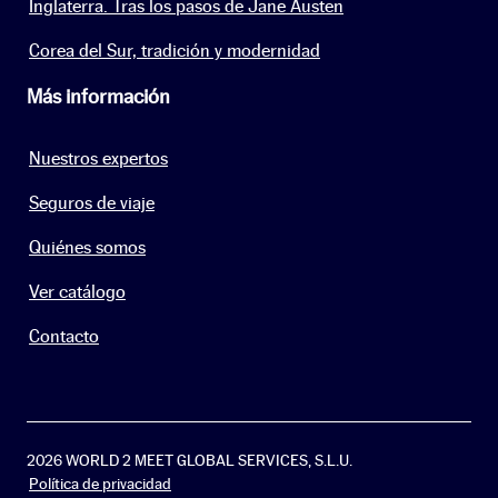
Inglaterra. Tras los pasos de Jane Austen
Corea del Sur, tradición y modernidad
Más información
Nuestros expertos
Seguros de viaje
Quiénes somos
Ver catálogo
Contacto
2026 WORLD 2 MEET GLOBAL SERVICES, S.L.U.
Política de privacidad