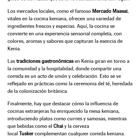
Los mercados locales, como el famoso
Mercado Maasai
,
vitales en la cocina keniana, ofrecen una variedad de
ingredientes frescos y especias. Aquí, la cocina se
convierte en una experiencia sensorial completa, con
colores, aromas y sabores que capturan la esencia de
Kenia.
Las
tradiciones gastronómicas
en Kenia giran en torno a
la comunidad y la hospitalidad, donde compartir una
comida es un acto de unión y celebración. Esto se ve
reflejado en prácticas como la ceremonia del té, heredada
de la colonización británica.
Finalmente, hay que destacar cómo la influencia de
cocinas extranjeras ha enriquecido la mesa keniana,
introduciendo platos como curries y samosas, mientras
que bebidas como el
Chai
y la cerveza
local
Tusker
complementan cualquier comida keniana.