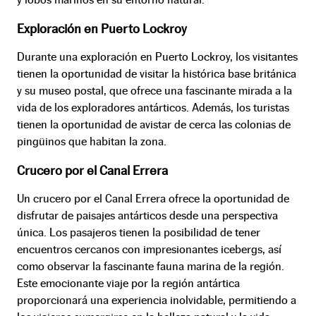
Exploración en Puerto Lockroy
Durante una exploración en Puerto Lockroy, los visitantes
tienen la oportunidad de visitar la histórica base británica
y su museo postal, que ofrece una fascinante mirada a la
vida de los exploradores antárticos. Además, los turistas
tienen la oportunidad de avistar de cerca las colonias de
pingüinos que habitan la zona.
Crucero por el Canal Errera
Un crucero por el Canal Errera ofrece la oportunidad de
disfrutar de paisajes antárticos desde una perspectiva
única. Los pasajeros tienen la posibilidad de tener
encuentros cercanos con impresionantes icebergs, así
como observar la fascinante fauna marina de la región.
Este emocionante viaje por la región antártica
proporcionará una experiencia inolvidable, permitiendo a