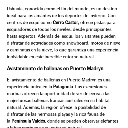
Ushuaia, conocida como el fin del mundo, es un destino
ideal para los amantes de los deportes de invierno. Con
centros de esquí como
Cerro Castor
, ofrece pistas para
esquiadores de todos los niveles, desde principiantes
hasta expertos. Además del esquí, los visitantes pueden
disfrutar de actividades como snowboard, motos de nieve
y caminatas en la nieve, lo que garantiza una experiencia
inolvidable en este increíble entorno natural.
Avistamiento de ballenas en Puerto Madryn
El avistamiento de ballenas en Puerto Madryn es una
experiencia única en la
Patagonia
. Las excursiones
marinas ofrecen la oportunidad de ver de cerca a las
majestuosas ballenas francas australes en su hábitat
natural. Además, la región ofrece la posibilidad de
disfrutar de las hermosas playas y la rica fauna de
la
Península Valdés
, donde se pueden observar elefantes
y lobos marinos en su entorno natural.