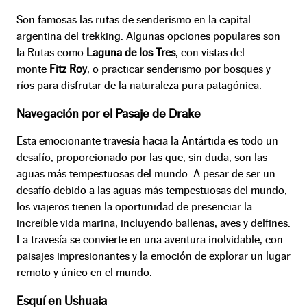
Son famosas las rutas de senderismo en la capital
argentina del trekking. Algunas opciones populares son
la Rutas como
Laguna de los Tres
, con vistas del
monte
Fitz Roy
, o practicar senderismo por bosques y
ríos para disfrutar de la naturaleza pura patagónica.
Navegación por el Pasaje de Drake
Esta emocionante travesía hacia la Antártida es todo un
desafío, proporcionado por las que, sin duda, son las
aguas más tempestuosas del mundo. A pesar de ser un
desafío debido a las aguas más tempestuosas del mundo,
los viajeros tienen la oportunidad de presenciar la
increíble vida marina, incluyendo ballenas, aves y delfines.
La travesía se convierte en una aventura inolvidable, con
paisajes impresionantes y la emoción de explorar un lugar
remoto y único en el mundo.
Esquí en Ushuaia