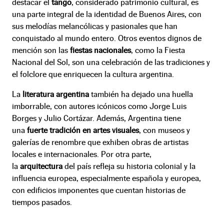
destacar el
tango
, considerado patrimonio cultural, es
una parte integral de la identidad de Buenos Aires, con
sus melodías melancólicas y pasionales que han
conquistado al mundo entero. Otros eventos dignos de
mención son las
fiestas nacionales
, como la Fiesta
Nacional del Sol, son una celebración de las tradiciones y
el folclore que enriquecen la cultura argentina.
La
literatura argentina
también ha dejado una huella
imborrable, con autores icónicos como Jorge Luis
Borges y Julio Cortázar. Además, Argentina tiene
una
fuerte tradición en artes visuales
, con museos y
galerías de renombre que exhiben obras de artistas
locales e internacionales. Por otra parte,
la
arquitectura
del país refleja su historia colonial y la
influencia europea, especialmente española y europea,
con edificios imponentes que cuentan historias de
tiempos pasados.