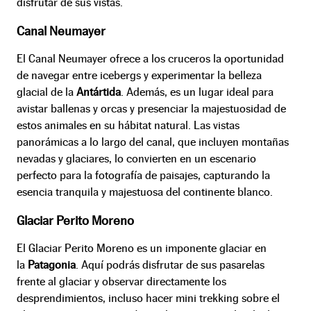
disfrutar de sus vistas.
Canal Neumayer
El Canal Neumayer ofrece a los cruceros la oportunidad
de navegar entre icebergs y experimentar la belleza
glacial de la
Antártida
. Además, es un lugar ideal para
avistar ballenas y orcas y presenciar la majestuosidad de
estos animales en su hábitat natural. Las vistas
panorámicas a lo largo del canal, que incluyen montañas
nevadas y glaciares, lo convierten en un escenario
perfecto para la fotografía de paisajes, capturando la
esencia tranquila y majestuosa del continente blanco.
Glaciar Perito Moreno
El Glaciar Perito Moreno es un imponente glaciar en
la
Patagonia
. Aquí podrás disfrutar de sus pasarelas
frente al glaciar y observar directamente los
desprendimientos, incluso hacer mini trekking sobre el