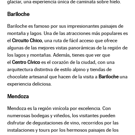
glaciar, una experiencia única de caminata sobre hielo.
Bariloche
Bariloche es famoso por sus impresionantes paisajes de
montaña y lagos. Una de las atracciones más populares es
el
Circuito Chico
, una ruta de fácil acceso que ofrece
algunas de las mejores vistas panorámicas de la región de
los lagos y montañas. Además, tienes que ver que
el
Centro Cívico
es el corazón de la ciudad, con una
arquitectura distintiva de estilo alpino y tiendas de
chocolate artesanal que hacen de la visita a
Bariloche
una
experiencia deliciosa.
Mendoza
Mendoza es la región vinícola por excelencia. Con
numerosas bodegas y viñedos, los visitantes pueden
disfrutar de degustaciones de vino, recorridos por las
instalaciones y tours por los hermosos paisajes de los