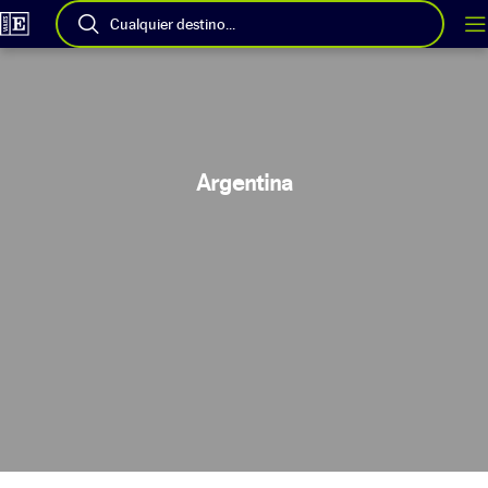
Cualquier destino...
Argentina