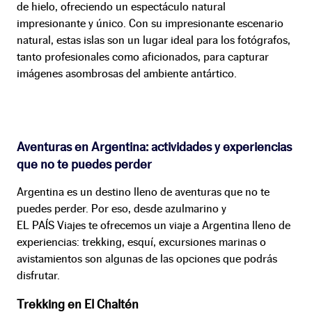
de hielo, ofreciendo un espectáculo natural
impresionante y único. Con su impresionante escenario
natural, estas islas son un lugar ideal para los fotógrafos,
tanto profesionales como aficionados, para capturar
imágenes asombrosas del ambiente antártico.
Aventuras en Argentina: actividades y experiencias
que no te puedes perder
Argentina es un destino lleno de aventuras que no te
puedes perder. Por eso, desde azulmarino y
EL PAÍS Viajes te ofrecemos un viaje a Argentina lleno de
experiencias: trekking, esquí, excursiones marinas o
avistamientos son algunas de las opciones que podrás
disfrutar.
Trekking en El Chaltén