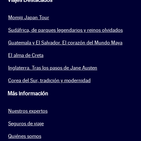
Momiji Japan Tour
Sudáfrica, de parques legendarios y reinos olvidados
Guatemala y El Salvador. El corazón del Mundo Maya
El alma de Creta
Inglaterra. Tras los pasos de Jane Austen
Corea del Sur, tradición y modernidad
Más información
Nuestros expertos
Seguros de viaje
Quiénes somos