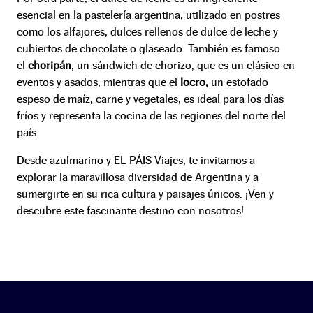
esencial en la pastelería argentina, utilizado en postres
como los alfajores, dulces rellenos de dulce de leche y
cubiertos de chocolate o glaseado. También es famoso
el
choripán
, un sándwich de chorizo, que es un clásico en
eventos y asados, mientras que el
locro,
un estofado
espeso de maíz, carne y vegetales, es ideal para los días
fríos y representa la cocina de las regiones del norte del
país.
Desde azulmarino y EL PÁIS Viajes, te invitamos a
explorar la maravillosa diversidad de Argentina y a
sumergirte en su rica cultura y paisajes únicos. ¡Ven y
descubre este fascinante destino con nosotros!