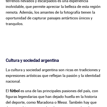
terrenos nevados y escarpados es una experiencia
inolvidable, que permite apreciar la belleza de esta región
remota. Además, los amantes de la fotografía tienen la
oportunidad de capturar paisajes antárticos únicos y
tranquilos.
Cultura y sociedad argentina
La cultura y sociedad argentina son ricas en tradiciones y
expresiones artísticas que reflejan la pasión y la identidad
nacional.
El
fútbol
es una de las principales pasiones del país, con
figuras legendarias que han dejado huella en la historia
del deporte, como Maradona o Messi. También hay que