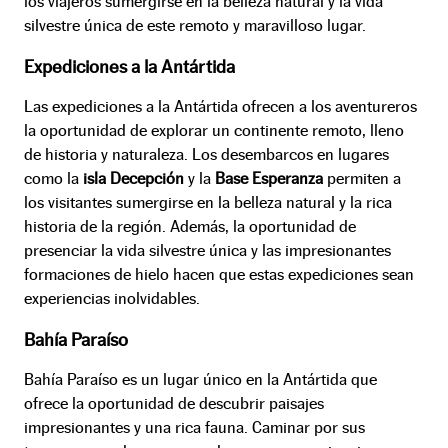
los viajeros sumergirse en la belleza natural y la vida
silvestre única de este remoto y maravilloso lugar.
Expediciones a la Antártida
Las expediciones a la Antártida ofrecen a los aventureros
la oportunidad de explorar un continente remoto, lleno
de historia y naturaleza. Los desembarcos en lugares
como la
isla Decepción
y la
Base Esperanza
permiten a
los visitantes sumergirse en la belleza natural y la rica
historia de la región. Además, la oportunidad de
presenciar la vida silvestre única y las impresionantes
formaciones de hielo hacen que estas expediciones sean
experiencias inolvidables.
Bahía Paraíso
Bahía Paraíso es un lugar único en la Antártida que
ofrece la oportunidad de descubrir paisajes
impresionantes y una rica fauna. Caminar por sus