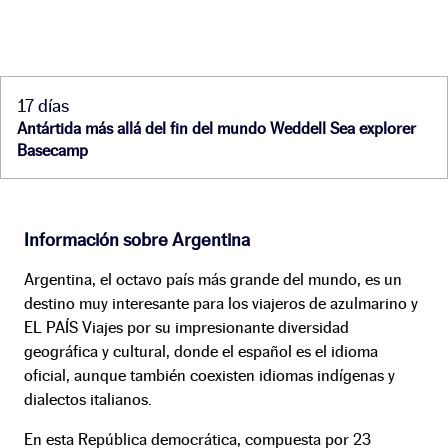
17 días
Antártida más allá del fin del mundo Weddell Sea explorer
Basecamp
Información sobre Argentina
Argentina, el octavo país más grande del mundo, es un
destino muy interesante para los viajeros de azulmarino y
EL PAÍS Viajes por su impresionante diversidad
geográfica y cultural, donde el español es el idioma
oficial, aunque también coexisten idiomas indígenas y
dialectos italianos.
En esta República democrática, compuesta por 23