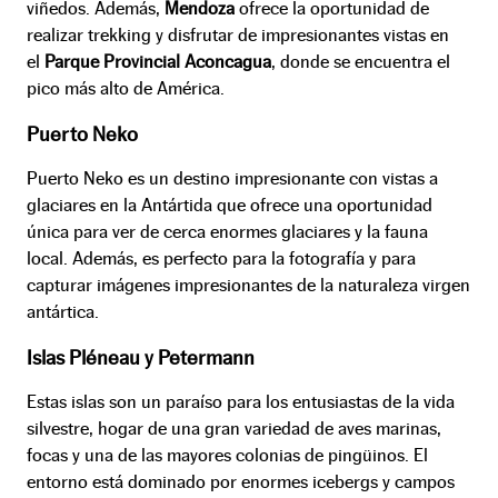
viñedos. Además,
Mendoza
ofrece la oportunidad de
realizar trekking y disfrutar de impresionantes vistas en
el
Parque Provincial Aconcagua
, donde se encuentra el
pico más alto de América.
Puerto Neko
Puerto Neko es un destino impresionante con vistas a
glaciares en la Antártida que ofrece una oportunidad
única para ver de cerca enormes glaciares y la fauna
local. Además, es perfecto para la fotografía y para
capturar imágenes impresionantes de la naturaleza virgen
antártica.
Islas Pléneau y Petermann
Estas islas son un paraíso para los entusiastas de la vida
silvestre, hogar de una gran variedad de aves marinas,
focas y una de las mayores colonias de pingüinos. El
entorno está dominado por enormes icebergs y campos