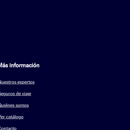
Más información
Nuestros expertos
Seguros de viaje
Quiénes somos
Ver catálogo
Contacto