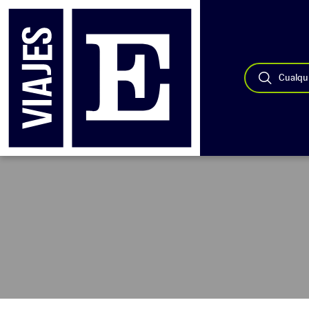
Cualqui