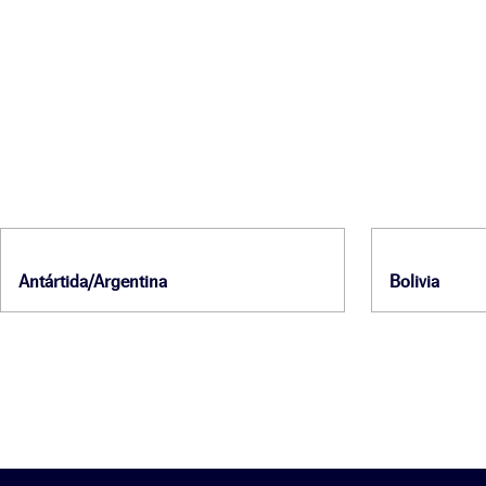
Antártida/Argentina
Bolivia