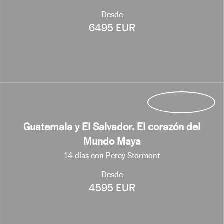
Desde
6495 EUR
Guatemala y El Salvador. El corazón del
Mundo Maya
14 días con Percy Stormont
Desde
4595 EUR