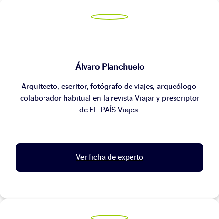
Álvaro Planchuelo
Arquitecto, escritor, fotógrafo de viajes, arqueólogo,
colaborador habitual en la revista Viajar y prescriptor
de EL PAÍS Viajes.
Ver ficha de experto