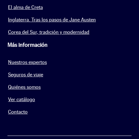
El alma de Creta
Inglaterra. Tras los pasos de Jane Austen
Corea del Sur, tradición y modernidad
Más información
Nuestros expertos
Seguros de viaje
Quiénes somos
Ver catálogo
Contacto