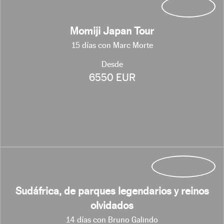
Momiji Japan Tour
15 días con Marc Morte
Desde
6550 EUR
Sudáfrica, de parques legendarios y reinos
olvidados
14 días con Bruno Galindo